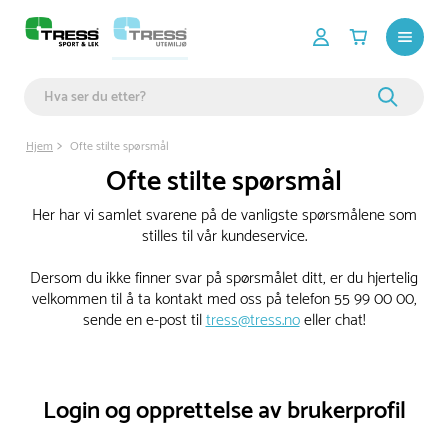
Hjem
Ofte stilte spørsmål
Ofte stilte spørsmål
Her har vi samlet svarene på de vanligste spørsmålene som
stilles til vår kundeservice.
Dersom du ikke finner svar på spørsmålet ditt, er du hjertelig
velkommen til å ta kontakt med oss på telefon 55 99 00 00,
sende en e-post til
tress@tress.no
eller chat!
Login og opprettelse av brukerprofil