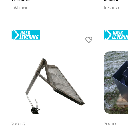
Inkl. mva
Inkl. mva
700107
700101