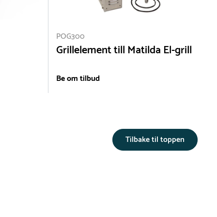
POG300
Grillelement till Matilda El-grill
Be om tilbud
Tilbake til toppen