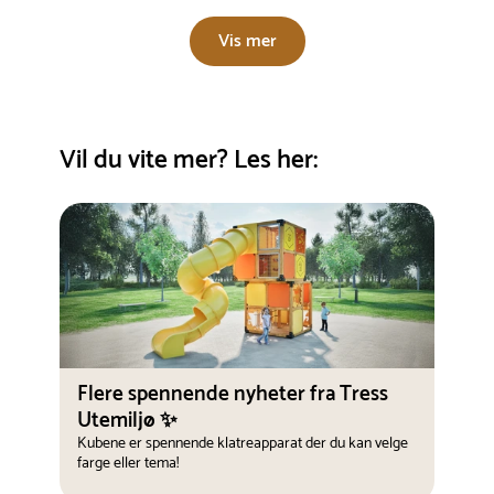
Vis mer
Vil du vite mer? Les her:
Flere spennende nyheter fra Tress
Utemiljø ✨
Kubene er spennende klatreapparat der du kan velge
farge eller tema!