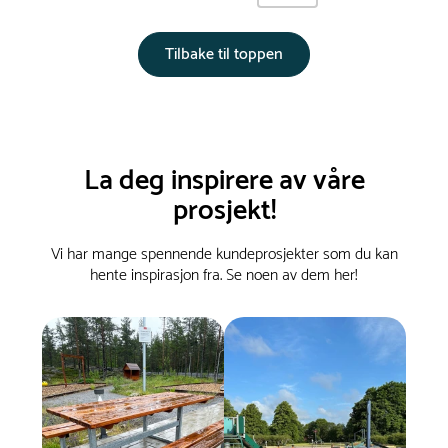
Tilbake til toppen
La deg inspirere av våre
prosjekt!
Vi har mange spennende kundeprosjekter som du kan
hente inspirasjon fra. Se noen av dem her!