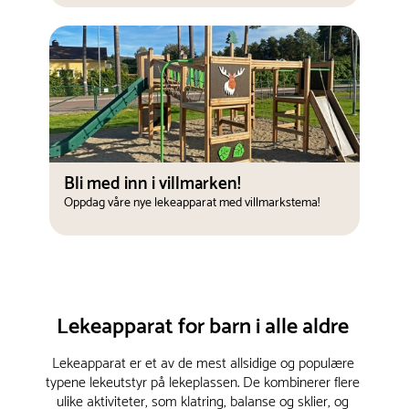
Bli med inn i villmarken!
Oppdag våre nye lekeapparat med villmarkstema!
Lekeapparat for barn i alle aldre
Lekeapparat er et av de mest allsidige og populære
typene lekeutstyr på lekeplassen. De kombinerer flere
ulike aktiviteter, som klatring, balanse og sklier, og