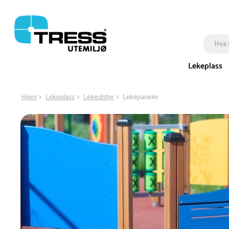
Lekeplass
Hjem
Lekeplass
Lekeutstyr
Lekepaneler