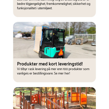
bedre tilgjengelighet, fremkommelighet, sikkerhet og
funksjonalitet i utemiljøet.
Produkter med kort leveringstid!
Vi tilbyr rask levering på mer enn 100 produkter som
vanligvis er bestillingsvare. Se mer her!