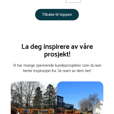
Tilbake til toppen
La deg inspirere av våre
prosjekt!
Vi har mange spennende kundeprosjekter som du kan
hente inspirasjon fra. Se noen av dem her!