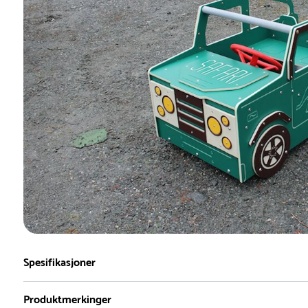
Spesifikasjoner
Produktmerkinger