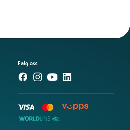
Følg oss