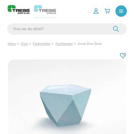
Hjem
Park
Parkmøbler
Parkbenker
Annie Blue Benk