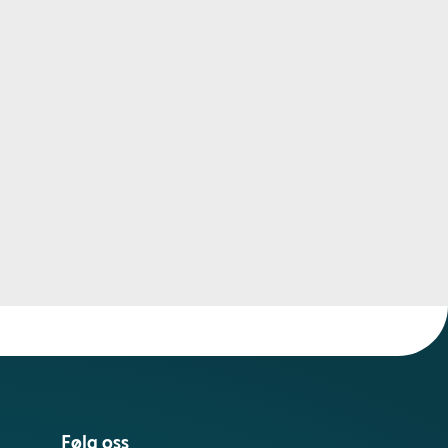
Følg oss