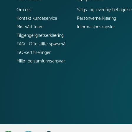
Om oss
Salgs- og leveringsbetingelse
Kontakt kundeservice
Personvernerklæring
Møt vårt team
Informasjonskapsler
Tilgjengelighetserklæring
FAQ - Ofte stilte spørsmål
ISO-sertifiseringer
Miljø- og samfunnsansvar