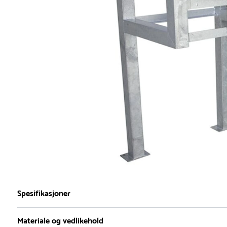
Spesifikasjoner
Materiale og vedlikehold