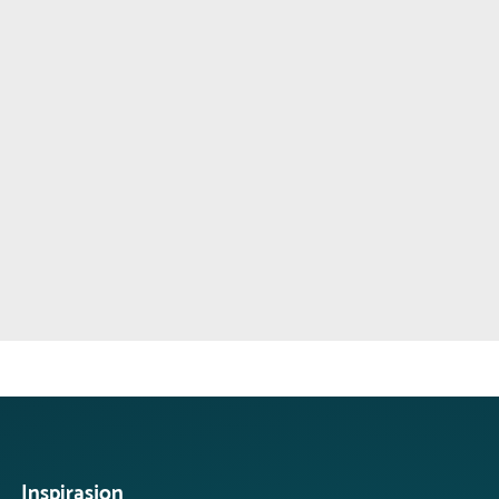
Inspirasjon