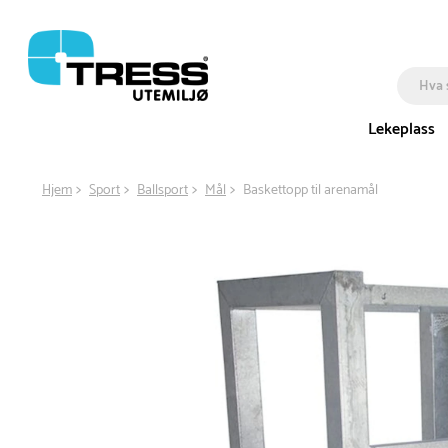
Lekeplass
Hjem
Sport
Ballsport
Mål
Baskettopp til arenamål