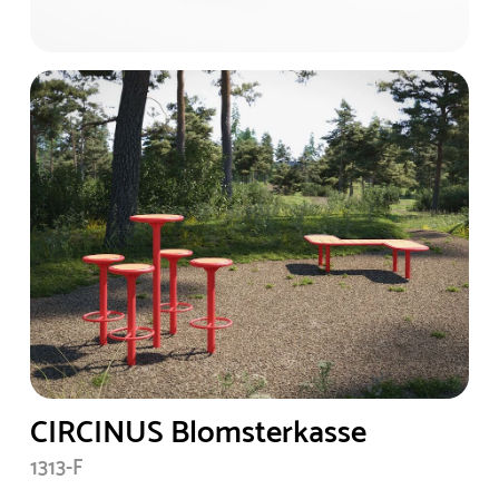
CIRCINUS Blomsterkasse
1313-F