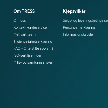
Om TRESS
Kjøpsvilkår
Om oss
Salgs- og leveringsbetingelse
Kontakt kundeservice
Personvernerklæring
Møt vårt team
Informasjonskapsler
Tilgjengelighetserklæring
FAQ - Ofte stilte spørsmål
ISO-sertifiseringer
Miljø- og samfunnsansvar