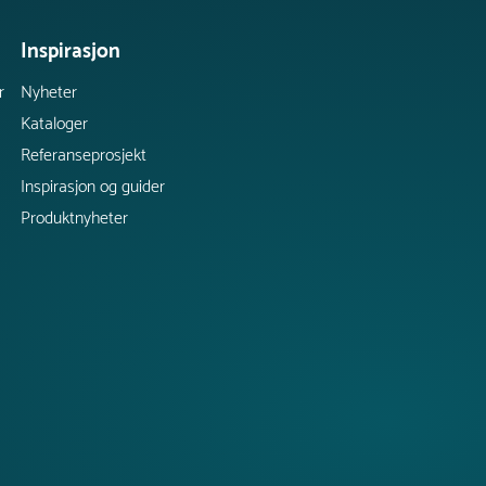
Inspirasjon
r
Nyheter
Kataloger
Referanseprosjekt
Inspirasjon og guider
Produktnyheter