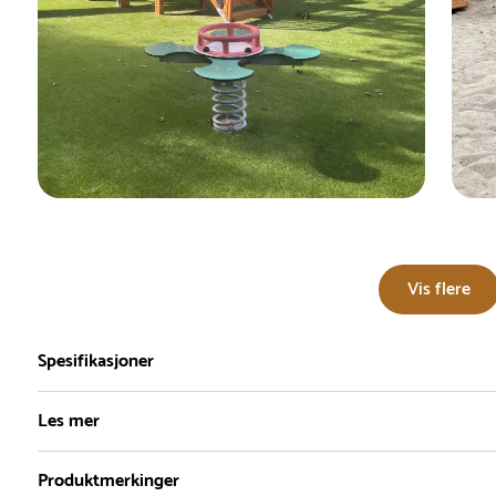
Vis flere
Spesifikasjoner
Les mer
Produktmerkinger