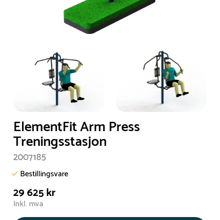
ElementFit Arm Press
Treningsstasjon
2007185
Bestillingsvare
29 625 kr
Inkl. mva