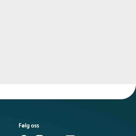
Følg oss