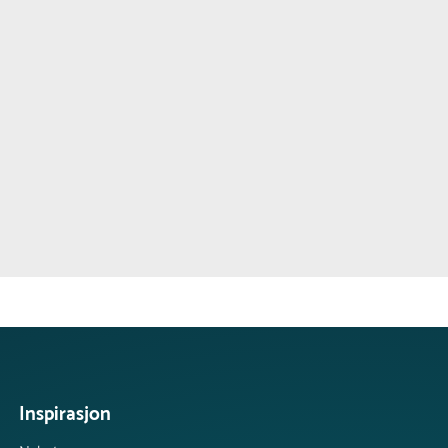
Inspirasjon