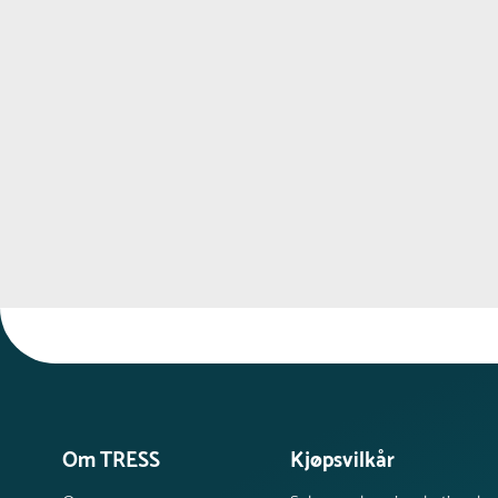
Om TRESS
Kjøpsvilkår