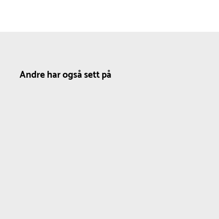
Andre har også sett på