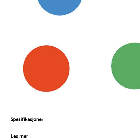
Spesifikasjoner
Les mer