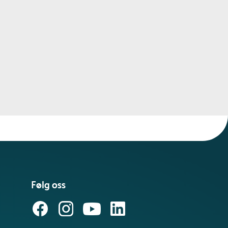
Følg oss