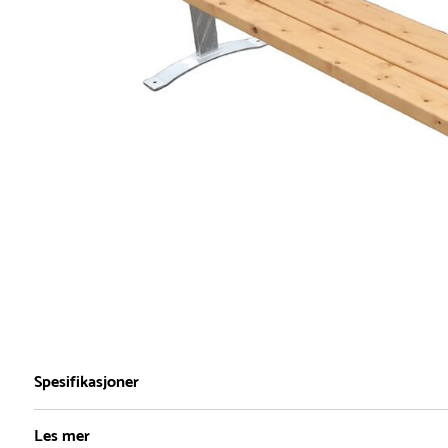
Spesifikasjoner
Les mer