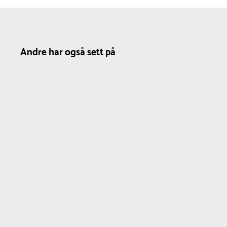
Andre har også sett på