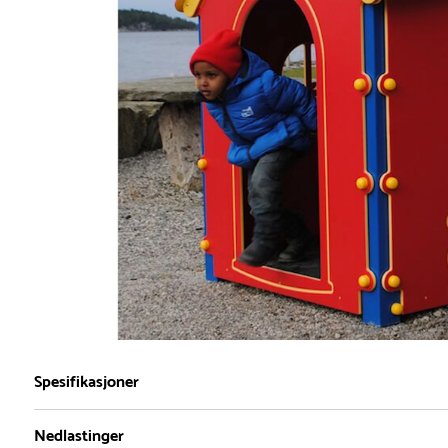
Spesifikasjoner
Nedlastinger