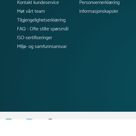
Kontakt kundeservice
Personvernerklæring
Møt vårt team
Informasjonskapsler
Tilgjengelighetserklæring
FAQ - Ofte stilte spørsmål
ISO-sertifiseringer
Miljø- og samfunnsansvar