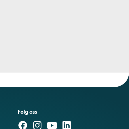
Følg oss