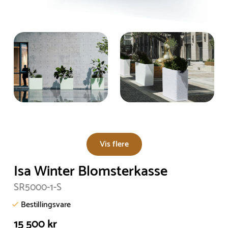
Vis flere
Isa Winter Blomsterkasse
SR5000-1-S
Bestillingsvare
15 500 kr