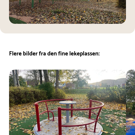
Flere bilder fra den fine lekeplassen: