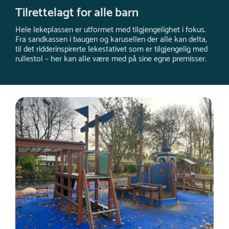
Tilrettelagt for alle barn
Hele lekeplassen er utformet med tilgjengelighet i fokus.
Fra sandkassen i baugen og karusellen der alle kan delta,
til det ridderinspirerte lekestativet som er tilgjengelig med
rullestol – her kan alle være med på sine egne premisser.