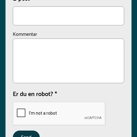
Kommentar
Er du en robot?
*