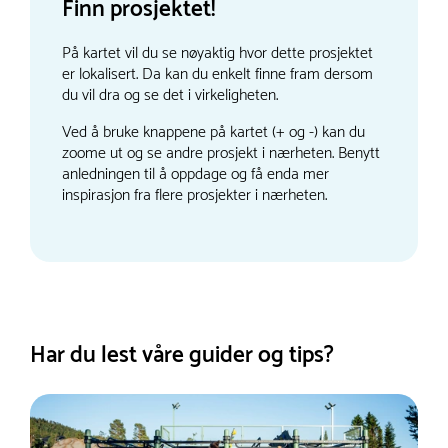
Finn prosjektet!
På kartet vil du se nøyaktig hvor dette prosjektet
er lokalisert. Da kan du enkelt finne fram dersom
du vil dra og se det i virkeligheten.
Ved å bruke knappene på kartet (+ og -) kan du
zoome ut og se andre prosjekt i nærheten. Benytt
anledningen til å oppdage og få enda mer
inspirasjon fra flere prosjekter i nærheten.
Har du lest våre guider og tips?