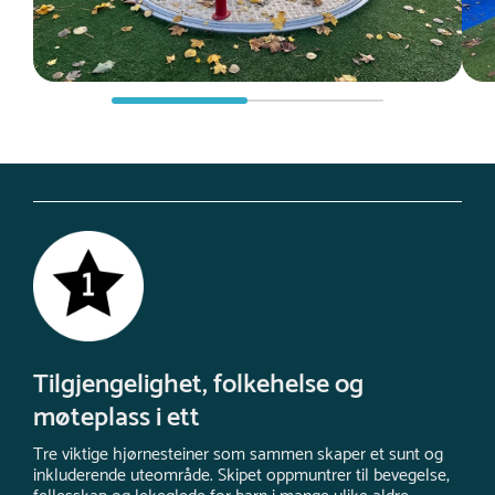
Tilgjengelighet, folkehelse og
møteplass i ett
Tre viktige hjørnesteiner som sammen skaper et sunt og
inkluderende uteområde. Skipet oppmuntrer til bevegelse,