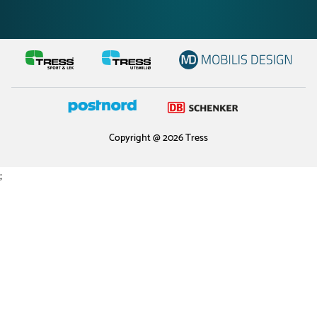
Copyright @ 2026 Tress
;