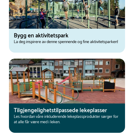
Bygg en aktivitetspark
La deg inspirere av denne spennende og fine aktivitetsparken!
Tilgjengelighetstilpassede lekeplasser
Les hvordan våre inkluderende lekeplassprodukter sørger for
at alle får være med i leken.