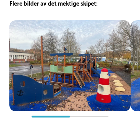
Flere bilder av det mektige skipet: