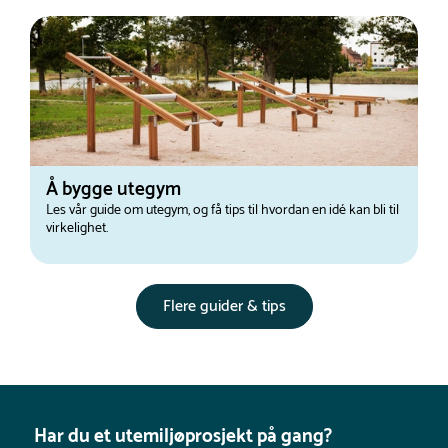
Å bygge utegym
Les vår guide om utegym, og få tips til hvordan en idé kan bli til
virkelighet.
Flere guider & tips
Har du et utemiljøprosjekt på gang?