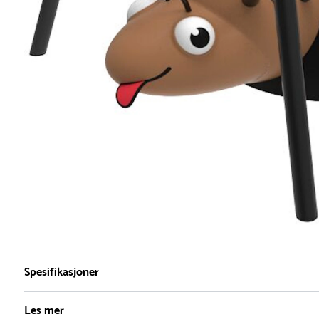
Spesifikasjoner
Les mer