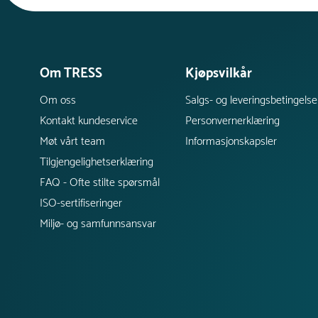
Om TRESS
Kjøpsvilkår
Om oss
Salgs- og leveringsbetingelse
Kontakt kundeservice
Personvernerklæring
Møt vårt team
Informasjonskapsler
Tilgjengelighetserklæring
FAQ - Ofte stilte spørsmål
ISO-sertifiseringer
Miljø- og samfunnsansvar