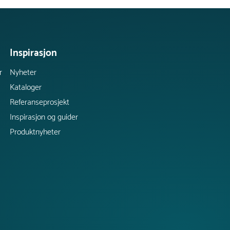
Inspirasjon
r
Nyheter
Kataloger
Referanseprosjekt
Inspirasjon og guider
Produktnyheter