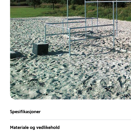
Spesifikasjoner
Materiale og vedlikehold