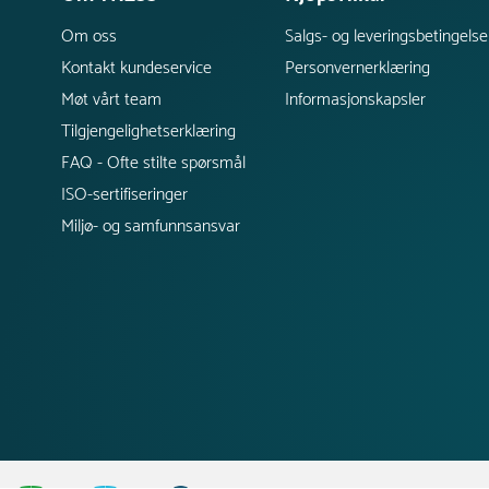
Om oss
Salgs- og leveringsbetingelse
Kontakt kundeservice
Personvernerklæring
Møt vårt team
Informasjonskapsler
Tilgjengelighetserklæring
FAQ - Ofte stilte spørsmål
ISO-sertifiseringer
Miljø- og samfunnsansvar