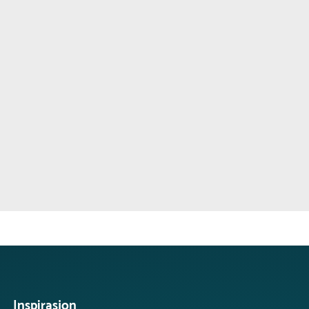
Inspirasjon