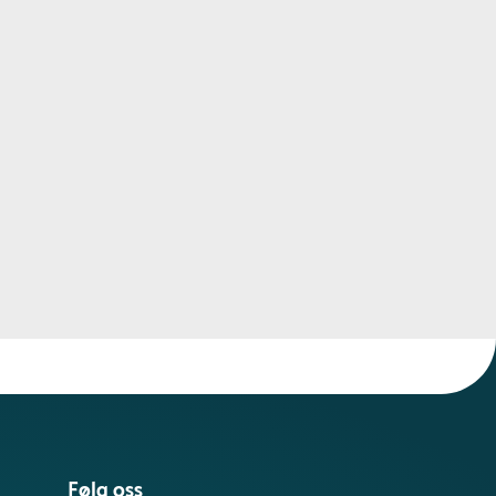
Følg oss