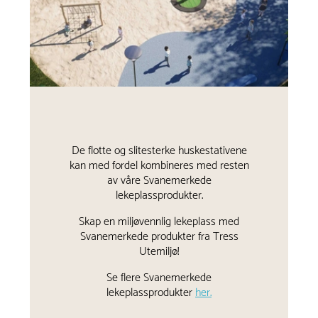
De flotte og slitesterke huskestativene
kan med fordel kombineres med resten
av våre Svanemerkede
lekeplassprodukter.
Skap en miljøvennlig lekeplass med
Svanemerkede produkter fra Tress
Utemiljø!
Se flere Svanemerkede
lekeplassprodukter
her.