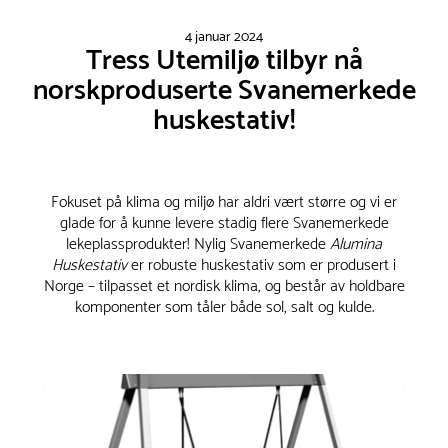
4 januar 2024
Tress Utemiljø tilbyr nå
norskproduserte Svanemerkede
huskestativ!
Fokuset på klima og miljø har aldri vært større og vi er
glade for å kunne levere stadig flere Svanemerkede
lekeplassprodukter! Nylig Svanemerkede
Alumina
Huskestativ
er robuste huskestativ som er produsert i
Norge – tilpasset et nordisk klima, og består av holdbare
komponenter som tåler både sol, salt og kulde.