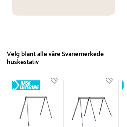
Velg blant alle våre Svanemerkede
huskestativ