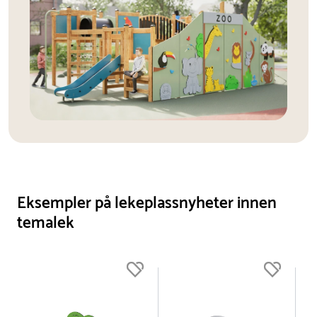
Eksempler på lekeplassnyheter innen
temalek