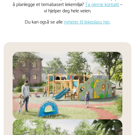
å planlegge et temabasert lekemiljø?
Ta gjerne kontakt
–
vi hjelper deg hele veien.
Du kan også se alle
nyheter til lekeplass her.