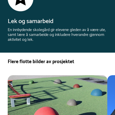
Lek og samarbeid
En innbydende skolegård gir elevene gleden av å være ute,
samt lære å samarbeide og inkludere hverandre gjennom
aktivitet og lek.
Flere flotte bilder av prosjektet