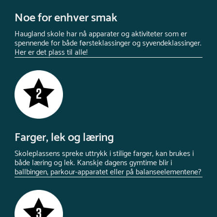
Noe for enhver smak
Haugland skole har nå apparater og aktiviteter som er
spennende for både førsteklassinger og syvendeklassinger.
Her er det plass til alle!
Farger, lek og læring
Skoleplassens spreke uttrykk i stilige farger, kan brukes i
både læring og lek. Kanskje dagens gymtime blir i
ballbingen, parkour-apparatet eller på balanseelementene?