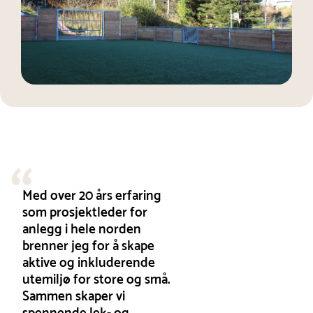
Med over 20 års erfaring
som prosjektleder for
anlegg i hele norden
brenner jeg for å skape
aktive og inkluderende
utemiljø for store og små.
Sammen skaper vi