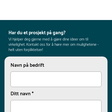
Har du et prosjekt på gang?
Vi hjelper deg gjerne med å gjøre dine ideer om til
virkelighet. Kontakt oss for å høre mer om mulighetene -
helt uten forpliktelser!
Navn på bedrift
Ditt navn
*