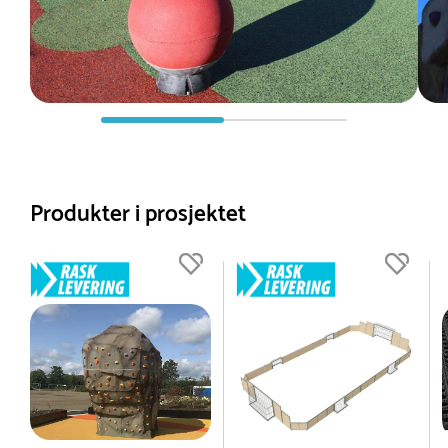
Produkter i prosjektet