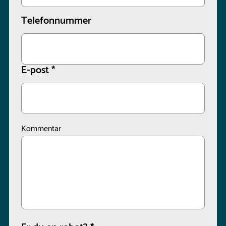
Telefonnummer
E-post
*
Kommentar