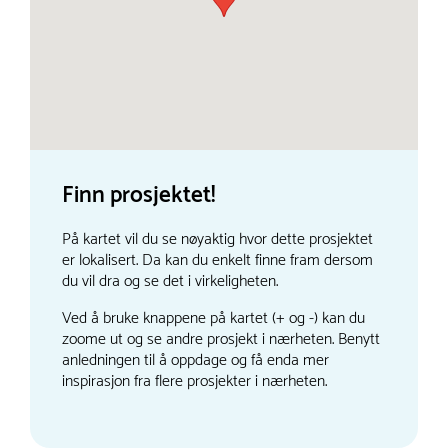
Finn prosjektet!
På kartet vil du se nøyaktig hvor dette prosjektet
er lokalisert. Da kan du enkelt finne fram dersom
du vil dra og se det i virkeligheten.
Ved å bruke knappene på kartet (+ og -) kan du
zoome ut og se andre prosjekt i nærheten. Benytt
anledningen til å oppdage og få enda mer
inspirasjon fra flere prosjekter i nærheten.