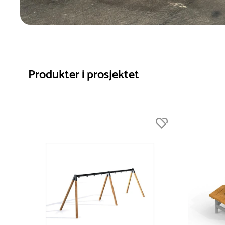
Produkter i prosjektet