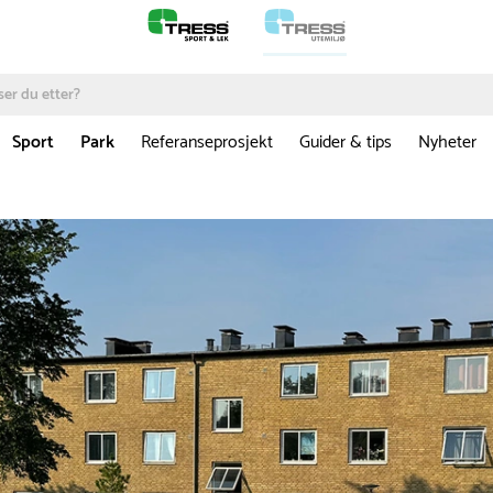
Sport
Park
Referanseprosjekt
Guider & tips
Nyheter