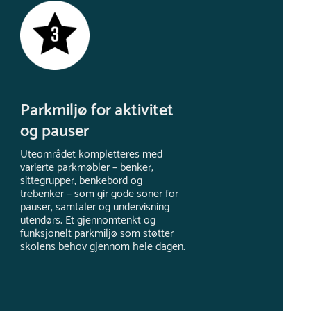
Parkmiljø for aktivitet
og pauser
Uteområdet kompletteres med
varierte parkmøbler – benker,
sittegrupper, benkebord og
trebenker – som gir gode soner for
pauser, samtaler og undervisning
utendørs. Et gjennomtenkt og
funksjonelt parkmiljø som støtter
skolens behov gjennom hele dagen.