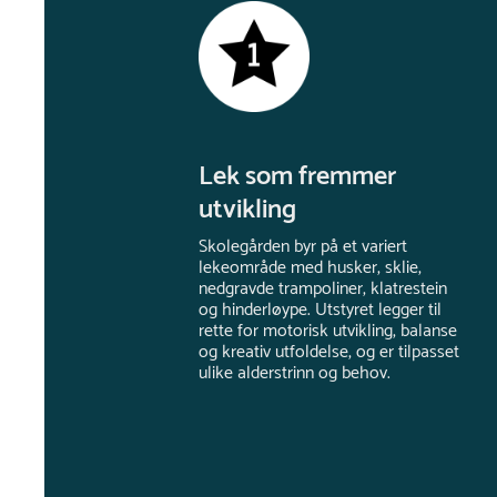
Lek som fremmer
utvikling
Skolegården byr på et variert
lekeområde med husker, sklie,
nedgravde trampoliner, klatrestein
og hinderløype. Utstyret legger til
rette for motorisk utvikling, balanse
og kreativ utfoldelse, og er tilpasset
ulike alderstrinn og behov.