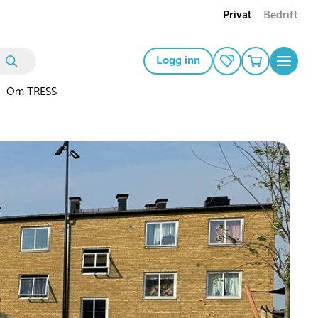
Privat
Bedrift
Logg inn
Om TRESS