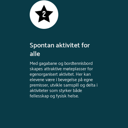
Spontan aktivitet for
alle
Med gagabane og bordtennisbord
skapes attraktive møteplasser for
egenorganisert aktivitet. Her kan
elevene være i bevegelse på egne
premisser, utvikle samspill og delta i
aktiviteter som styrker både
fellesskap og fysisk helse.