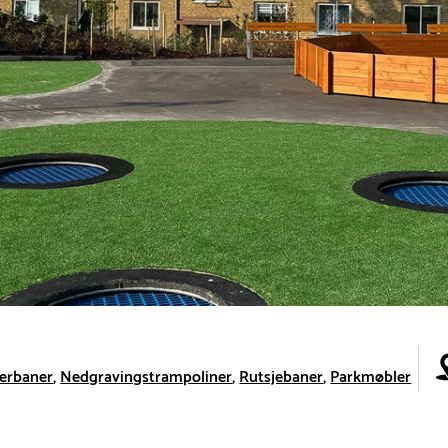
erbaner
Nedgravingstrampoliner
Rutsjebaner
Parkmøbler