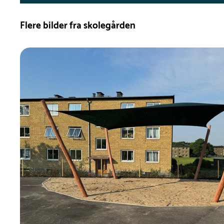
Flere bilder fra skolegården