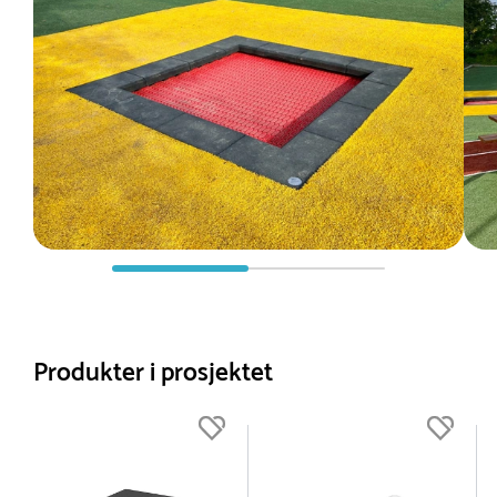
Produkter i prosjektet