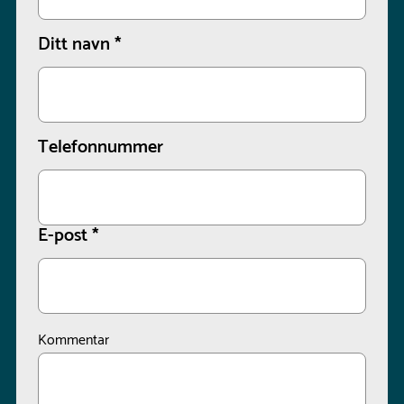
Ditt navn
*
Telefonnummer
E-post
*
Kommentar