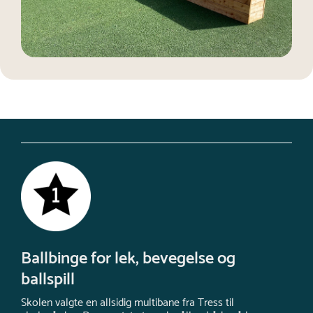
Ballbinge for lek, bevegelse og
ballspill
Skolen valgte en allsidig multibane fra Tress til