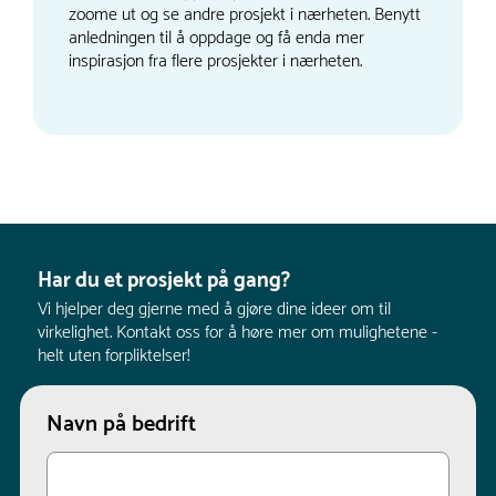
zoome ut og se andre prosjekt i nærheten. Benytt
anledningen til å oppdage og få enda mer
inspirasjon fra flere prosjekter i nærheten.
Har du et prosjekt på gang?
Vi hjelper deg gjerne med å gjøre dine ideer om til
virkelighet. Kontakt oss for å høre mer om mulighetene -
helt uten forpliktelser!
Navn på bedrift