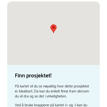
Finn prosjektet!
På kartet vil du se nøyaktig hvor dette prosjektet
er lokalisert. Da kan du enkelt finne fram dersom
du vil dra og se det i virkeligheten.
Ved å bruke knappene på kartet (+ og -) kan du