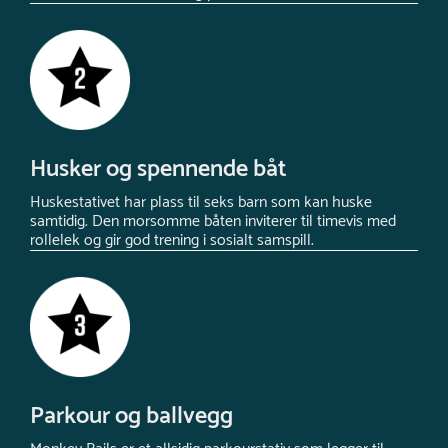
Husker og spennende båt
Huskestativet har plass til seks barn som kan huske
samtidig. Den morsomme båten inviterer til timevis med
rollelek og gir god trening i sosialt samspill.
Parkour og ballvegg