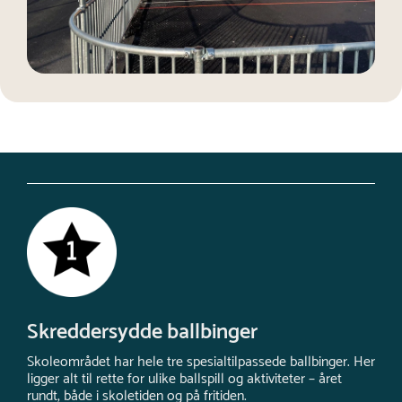
Skreddersydde ballbinger
Skoleområdet har hele tre spesialtilpassede ballbinger. Her
ligger alt til rette for ulike ballspill og aktiviteter – året
rundt, både i skoletiden og på fritiden.