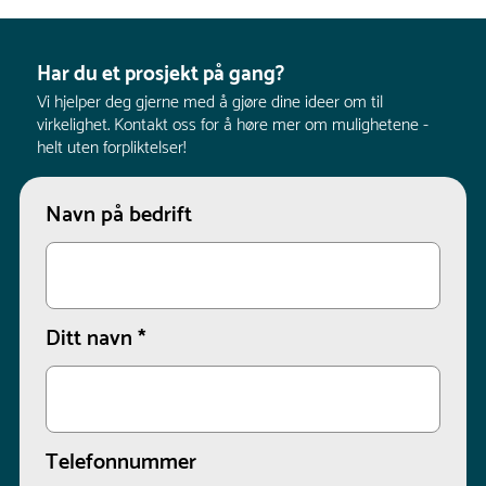
Har du et prosjekt på gang?
Vi hjelper deg gjerne med å gjøre dine ideer om til
virkelighet. Kontakt oss for å høre mer om mulighetene -
helt uten forpliktelser!
Navn på bedrift
Ditt navn
*
Telefonnummer