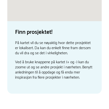
Finn prosjektet!
På kartet vil du se nøyaktig hvor dette prosjektet
er lokalisert. Da kan du enkelt finne fram dersom
du vil dra og se det i virkeligheten.
Ved å bruke knappene på kartet (+ og -) kan du
zoome ut og se andre prosjekt i nærheten. Benytt
anledningen til å oppdage og få enda mer
inspirasjon fra flere prosjekter i nærheten.