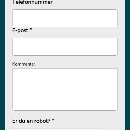
Telefonnummer
E-post
*
Kommentar
Er du en robot?
*