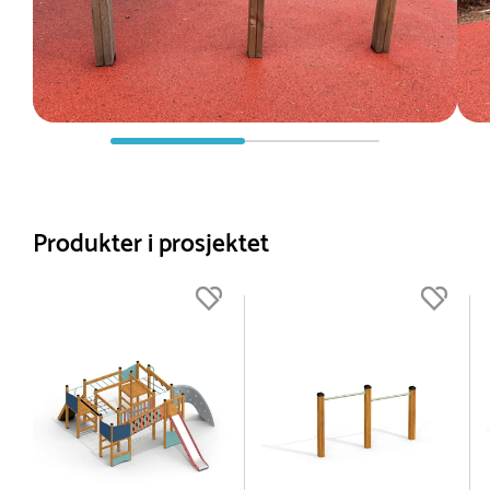
Produkter i prosjektet