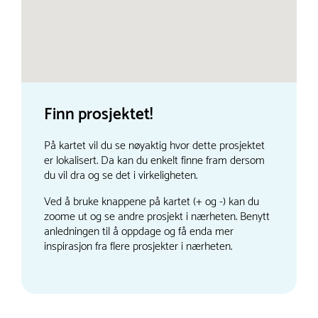
Finn prosjektet!
På kartet vil du se nøyaktig hvor dette prosjektet
er lokalisert. Da kan du enkelt finne fram dersom
du vil dra og se det i virkeligheten.
Ved å bruke knappene på kartet (+ og -) kan du
zoome ut og se andre prosjekt i nærheten. Benytt
anledningen til å oppdage og få enda mer
inspirasjon fra flere prosjekter i nærheten.