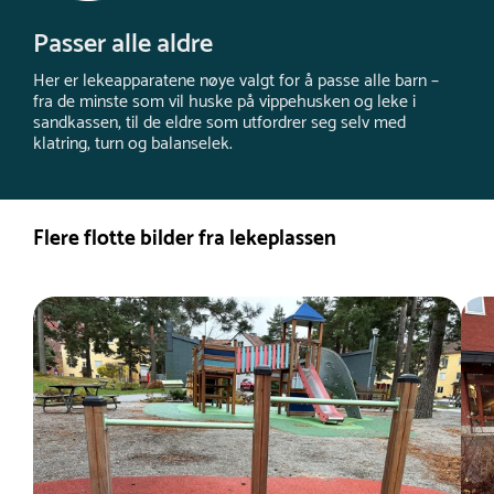
Passer alle aldre
Her er lekeapparatene nøye valgt for å passe alle barn –
fra de minste som vil huske på vippehusken og leke i
sandkassen, til de eldre som utfordrer seg selv med
klatring, turn og balanselek.
Flere flotte bilder fra lekeplassen