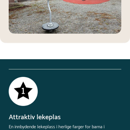
Attraktiv lekeplas
En innbydende lekeplass i herlige farger for barna i