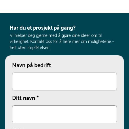
Har du et prosjekt på gang?
Vi hjelper deg gjerne med å gjøre dine ideer om til
virkelighet. Kontakt oss for å høre mer om mulighetene -
helt uten forpliktelser!
Navn på bedrift
Ditt navn
*