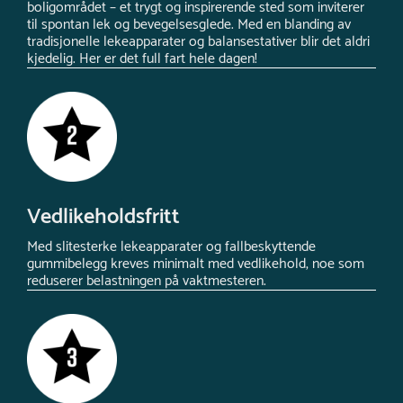
boligområdet – et trygt og inspirerende sted som inviterer
til spontan lek og bevegelsesglede. Med en blanding av
tradisjonelle lekeapparater og balansestativer blir det aldri
kjedelig. Her er det full fart hele dagen!
Vedlikeholdsfritt
Med slitesterke lekeapparater og fallbeskyttende
gummibelegg kreves minimalt med vedlikehold, noe som
reduserer belastningen på vaktmesteren.