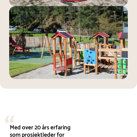
Med over 20 års erfaring
som prosjektleder for