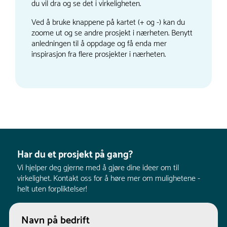
du vil dra og se det i virkeligheten.
Ved å bruke knappene på kartet (+ og -) kan du
zoome ut og se andre prosjekt i nærheten. Benytt
anledningen til å oppdage og få enda mer
inspirasjon fra flere prosjekter i nærheten.
Har du et prosjekt på gang?
Vi hjelper deg gjerne med å gjøre dine ideer om til
virkelighet. Kontakt oss for å høre mer om mulighetene -
helt uten forpliktelser!
Navn på bedrift