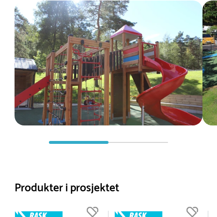
Produkter i prosjektet