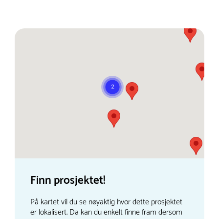
Finn prosjektet!
På kartet vil du se nøyaktig hvor dette prosjektet
er lokalisert. Da kan du enkelt finne fram dersom