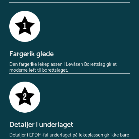
Fargerik glede
Den fargerike lekeplassen i Løvåsen Borettslag gir et
moderne løft til borettslaget.
Detaljer i underlaget
Detaljer i EPDM-fallunderlaget på lekeplassen gir ikke bare