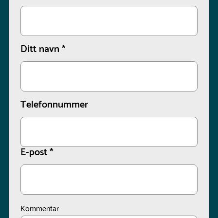
Ditt navn
*
Telefonnummer
E-post
*
Kommentar