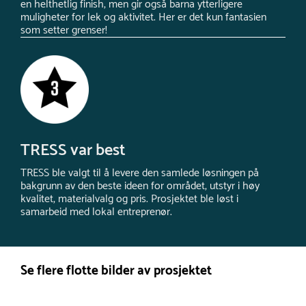
en helthetlig finish, men gir også barna ytterligere
muligheter for lek og aktivitet. Her er det kun fantasien
som setter grenser!
TRESS var best
TRESS ble valgt til å levere den samlede løsningen på
bakgrunn av den beste ideen for området, utstyr i høy
kvalitet, materialvalg og pris. Prosjektet ble løst i
samarbeid med lokal entreprenør.
Se flere flotte bilder av prosjektet