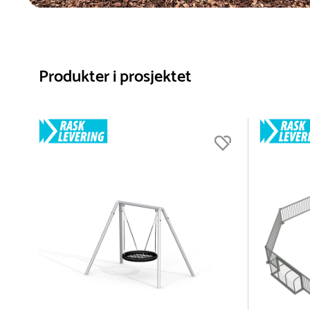
Produkter i prosjektet