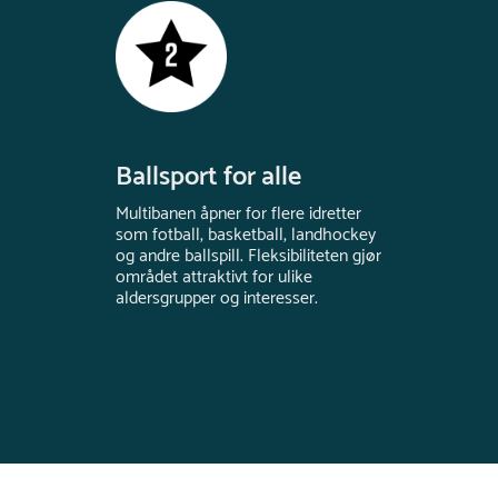
Ballsport for alle
Multibanen åpner for flere idretter
som fotball, basketball, landhockey
og andre ballspill. Fleksibiliteten gjør
området attraktivt for ulike
aldersgrupper og interesser.