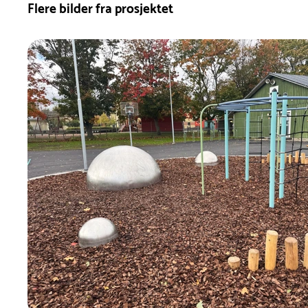
Flere bilder fra prosjektet