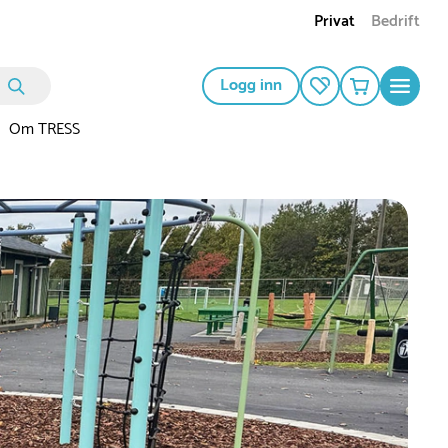
Privat
Bedrift
Logg inn
Om TRESS