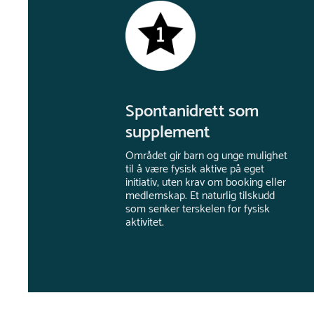
Spontanidrett som
supplement
Området gir barn og unge mulighet
til å være fysisk aktive på eget
initiativ, uten krav om booking eller
medlemskap. Et naturlig tilskudd
som senker terskelen for fysisk
aktivitet.