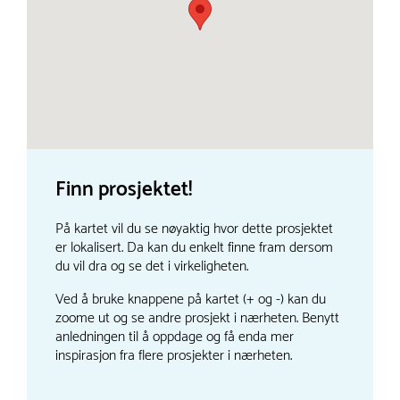
Finn prosjektet!
På kartet vil du se nøyaktig hvor dette prosjektet
er lokalisert. Da kan du enkelt finne fram dersom
du vil dra og se det i virkeligheten.
Ved å bruke knappene på kartet (+ og -) kan du
zoome ut og se andre prosjekt i nærheten. Benytt
anledningen til å oppdage og få enda mer
inspirasjon fra flere prosjekter i nærheten.