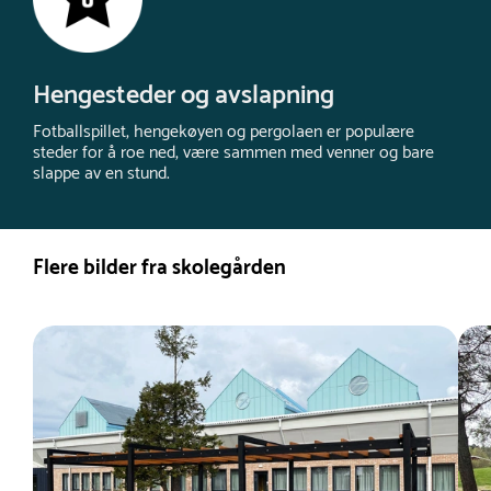
Hengesteder og avslapning
Fotballspillet, hengekøyen og pergolaen er populære
steder for å roe ned, være sammen med venner og bare
slappe av en stund.
Flere bilder fra skolegården