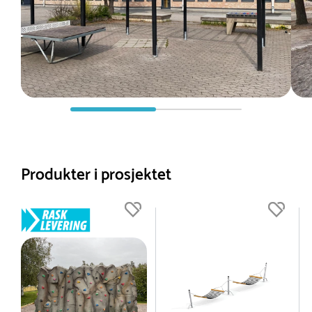
Produkter i prosjektet