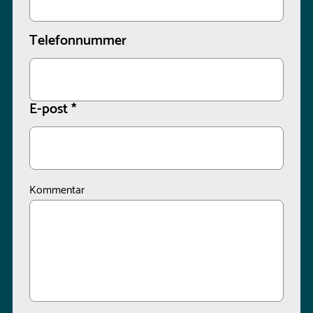
Telefonnummer
E-post
*
Kommentar