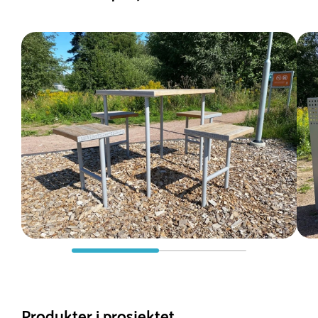
Produkter i prosjektet