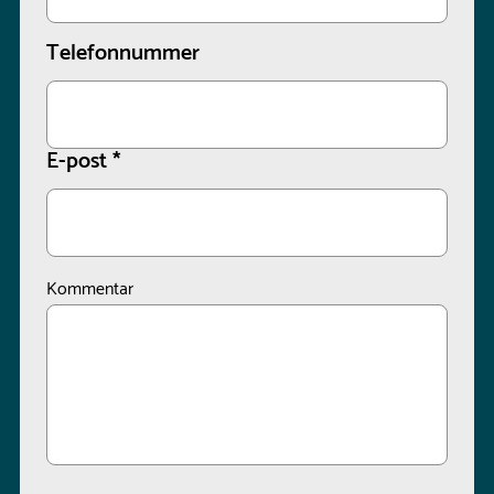
Telefonnummer
E-post
*
Kommentar