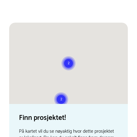
Finn prosjektet!
På kartet vil du se nøyaktig hvor dette prosjektet