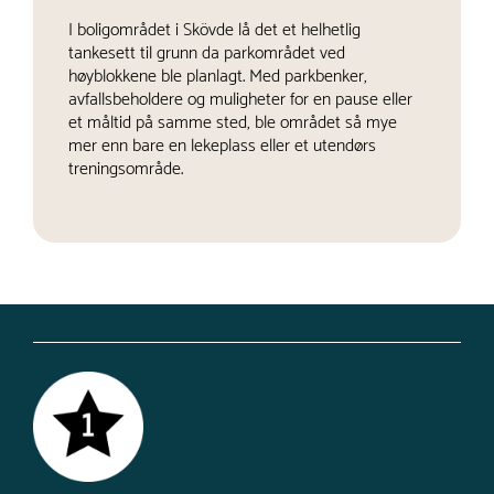
I boligområdet i Skövde lå det et helhetlig
tankesett til grunn da parkområdet ved
høyblokkene ble planlagt. Med parkbenker,
avfallsbeholdere og muligheter for en pause eller
et måltid på samme sted, ble området så mye
mer enn bare en lekeplass eller et utendørs
treningsområde.