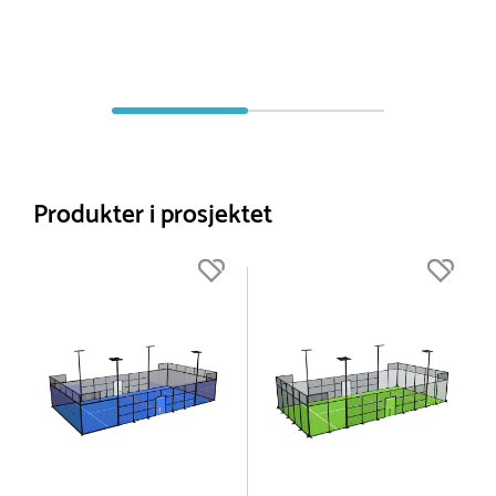
Produkter i prosjektet