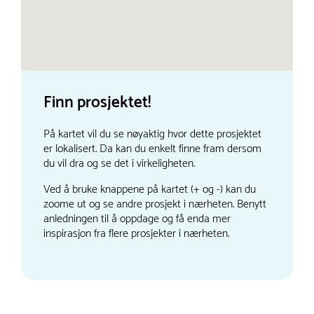
Finn prosjektet!
På kartet vil du se nøyaktig hvor dette prosjektet
er lokalisert. Da kan du enkelt finne fram dersom
du vil dra og se det i virkeligheten.
Ved å bruke knappene på kartet (+ og -) kan du
zoome ut og se andre prosjekt i nærheten. Benytt
anledningen til å oppdage og få enda mer
inspirasjon fra flere prosjekter i nærheten.