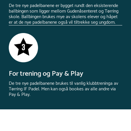
De tre nye padelbanene er bygget rundt den eksisterende
ballbingen som ligger mellom Gudenåsenteret og Tørring
skole. Ballbingen brukes mye av skolens elever og håpet
er at de nye padelbanene også vil tiltrekke seg ungdom.
For trening og Pay & Play
De tre nye padelbanene brukes til vanlig klubbtreninga av
Tørring IF Padel. Men kan også bookes av alle andre via
Pay & Play.