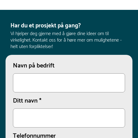
Har du et prosjekt på gang?
Vi hjelper deg gjerne med å gjøre dine ideer om til
virkelighet. Kontakt oss for å høre mer om mulighetene -
helt uten forpliktelser!
Navn på bedrift
Ditt navn
*
Telefonnummer