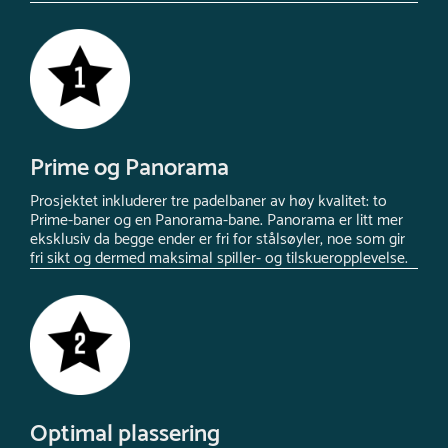
Prime og Panorama
Prosjektet inkluderer tre padelbaner av høy kvalitet: to
Prime-baner og en Panorama-bane. Panorama er litt mer
eksklusiv da begge ender er fri for stålsøyler, noe som gir
fri sikt og dermed maksimal spiller- og tilskueropplevelse.
Optimal plassering