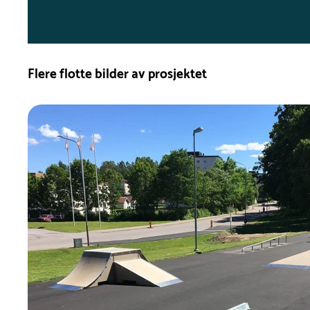
Flere flotte bilder av prosjektet