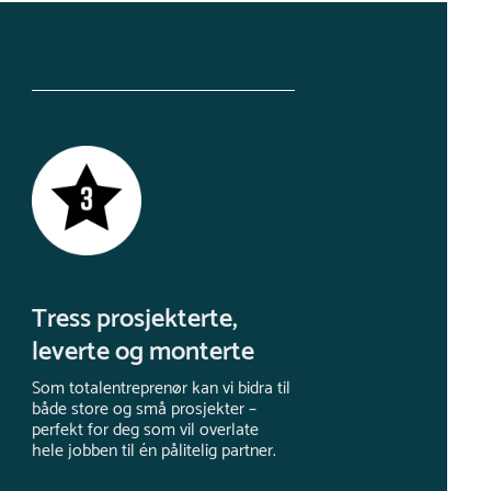
Tress prosjekterte,
leverte og monterte
Som totalentreprenør kan vi bidra til
både store og små prosjekter –
perfekt for deg som vil overlate
hele jobben til én pålitelig partner.