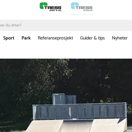
Sport
Park
Referanseprosjekt
Guider & tips
Nyheter