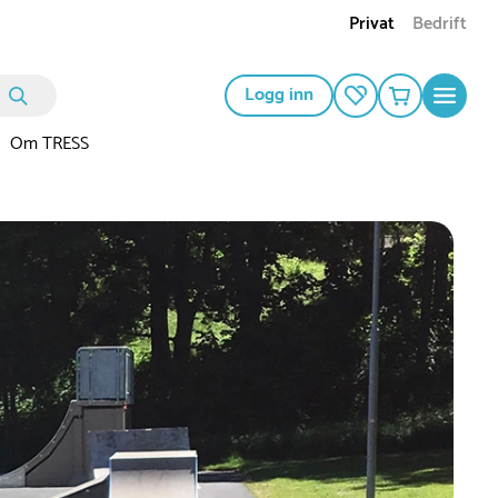
Privat
Bedrift
Logg inn
Om TRESS