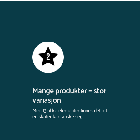
Mange produkter = stor
variasjon
Med 13 ulike elementer finnes det alt
en skater kan ønske seg.