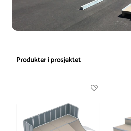
Produkter i prosjektet