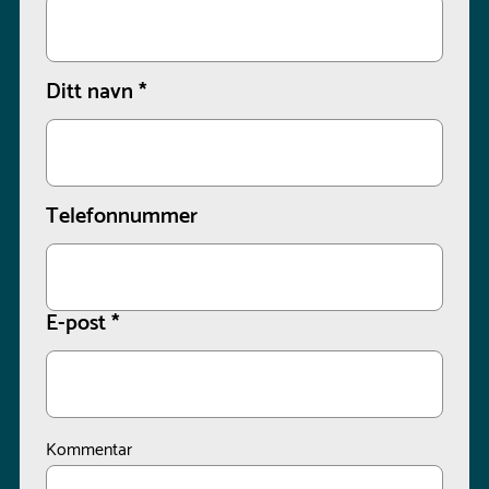
Ditt navn
*
Telefonnummer
E-post
*
Kommentar