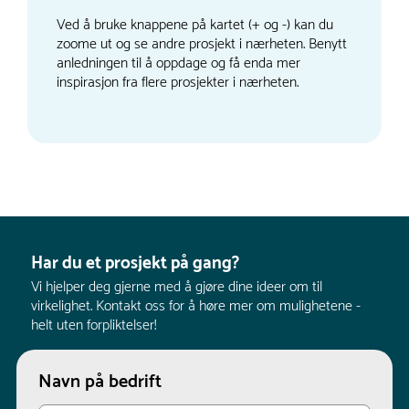
Ved å bruke knappene på kartet (+ og -) kan du
zoome ut og se andre prosjekt i nærheten. Benytt
anledningen til å oppdage og få enda mer
inspirasjon fra flere prosjekter i nærheten.
Har du et prosjekt på gang?
Vi hjelper deg gjerne med å gjøre dine ideer om til
virkelighet. Kontakt oss for å høre mer om mulighetene -
helt uten forpliktelser!
Navn på bedrift