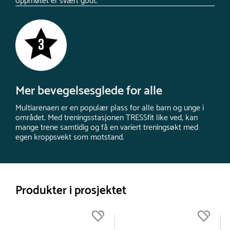
oppmøtet er svært godt.
Mer bevegelsesglede for alle
Multiarenaen er en populær plass for alle barn og unge i
området. Med treningsstasjonen TRESSfit like ved, kan
mange trene samtidig og få en variert treningsøkt med
egen kroppsvekt som motstand.
Produkter i prosjektet