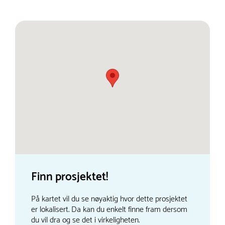
Finn prosjektet!
På kartet vil du se nøyaktig hvor dette prosjektet
er lokalisert. Da kan du enkelt finne fram dersom
du vil dra og se det i virkeligheten.