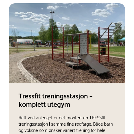
Tressfit treningsstasjon –
komplett utegym
Rett ved anlegget er det montert en TRESSfit
treningsstasjon i samme fine rødfarge. Både barn
og voksne som ønsker variert trening for hele