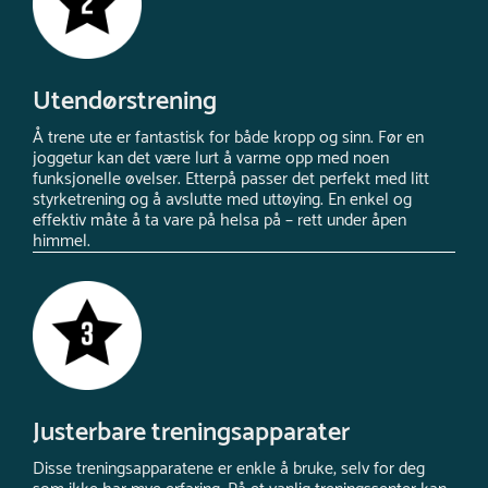
Utendørstrening
Å trene ute er fantastisk for både kropp og sinn. Før en
joggetur kan det være lurt å varme opp med noen
funksjonelle øvelser. Etterpå passer det perfekt med litt
styrketrening og å avslutte med uttøying. En enkel og
effektiv måte å ta vare på helsa på – rett under åpen
himmel.
Justerbare treningsapparater
Disse treningsapparatene er enkle å bruke, selv for deg