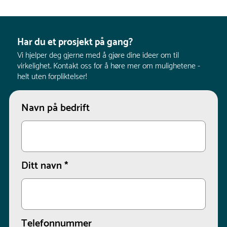
Har du et prosjekt på gang?
Vi hjelper deg gjerne med å gjøre dine ideer om til
virkelighet. Kontakt oss for å høre mer om mulighetene -
helt uten forpliktelser!
Navn på bedrift
Ditt navn
*
Telefonnummer