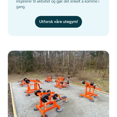
inspirerer til aktivitet og gjør det enkelt å komme i
gang.
Utforsk våre utegym!