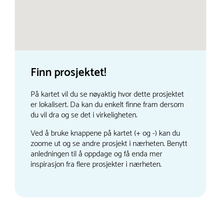
Finn prosjektet!
På kartet vil du se nøyaktig hvor dette prosjektet
er lokalisert. Da kan du enkelt finne fram dersom
du vil dra og se det i virkeligheten.
Ved å bruke knappene på kartet (+ og -) kan du
zoome ut og se andre prosjekt i nærheten. Benytt
anledningen til å oppdage og få enda mer
inspirasjon fra flere prosjekter i nærheten.