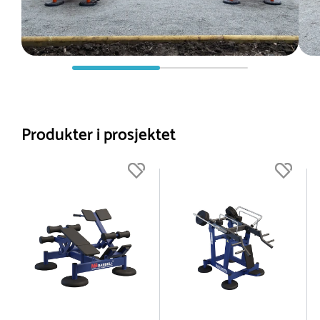
Produkter i prosjektet