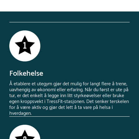
Folkehelse
Å etablere et utegym gjør det mulig for langt flere å trene,
uavhengig av økonomi eller erfaring. Når du først er ute på
tur, er det enkelt å legge inn litt styrkeøvelser eller bruke
egen kroppsvekt i TressFit-stasjonen. Det senker terskelen
for å være aktiv og gjør det lett å ta vare på helsa i
hverdagen.