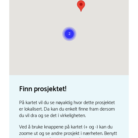
Finn prosjektet!
På kartet vil du se nøyaktig hvor dette prosjektet
er lokalisert. Da kan du enkelt finne fram dersom
du vil dra og se det i virkeligheten.
Ved å bruke knappene på kartet (+ og -) kan du
zoome ut og se andre prosjekt i nærheten. Benytt