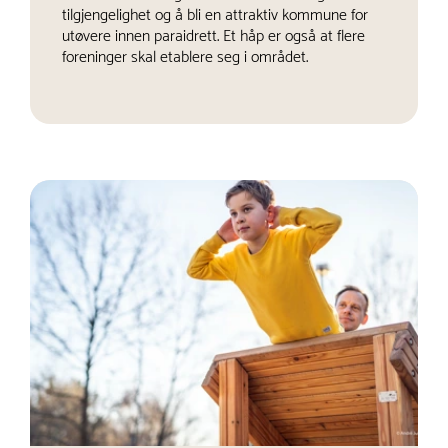
tilgjengelighet og å bli en attraktiv kommune for
utøvere innen paraidrett. Et håp er også at flere
foreninger skal etablere seg i området.