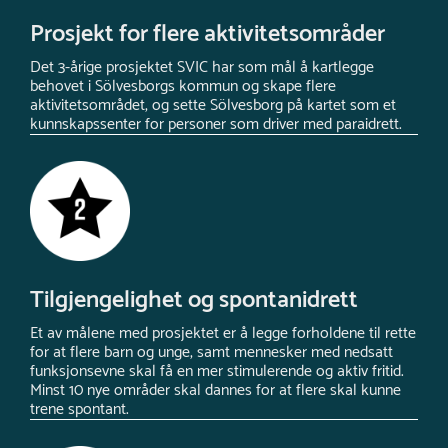
Prosjekt for flere aktivitetsområder
Det 3-årige prosjektet SVIC har som mål å kartlegge
behovet i Sölvesborgs kommun og skape flere
aktivitetsområdet, og sette Sölvesborg på kartet som et
kunnskapssenter for personer som driver med paraidrett.
Tilgjengelighet og spontanidrett
Et av målene med prosjektet er å legge forholdene til rette
for at flere barn og unge, samt mennesker med nedsatt
funksjonsevne skal få en mer stimulerende og aktiv fritid.
Minst 10 nye områder skal dannes for at flere skal kunne
trene spontant.