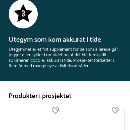
Utegym som kom akkurat i tide
Utegymmet er et fint supplement for de som allerede går,
jogger eller sykler i området og at det ble ferdigstilt
sommeren 2020 er akkurat i tide. Prosjektet fortsetter i
flere år med mange nye aktivitetsområder.
Produkter i prosjektet