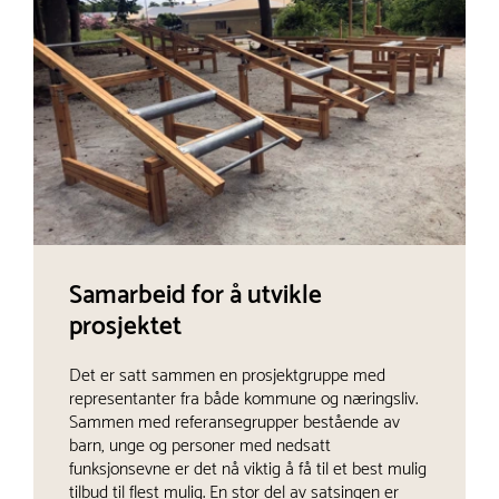
Samarbeid for å utvikle
prosjektet
Det er satt sammen en prosjektgruppe med
representanter fra både kommune og næringsliv.
Sammen med referansegrupper bestående av
barn, unge og personer med nedsatt
funksjonsevne er det nå viktig å få til et best mulig
tilbud til flest mulig. En stor del av satsingen er