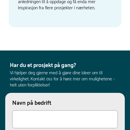
anledningen til å oppdage og få enda mer
inspirasjon fra flere prosjekter i nærheten.
Har du et prosjekt på gang?
Vi hjelper deg gjerne med å gjøre dine ideer om til
virkelighet. Kontakt oss for å høre mer om mulighetene -
helt uten forpliktelser!
Navn på bedrift