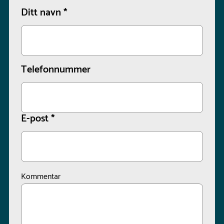
Ditt navn
*
Telefonnummer
E-post
*
Kommentar