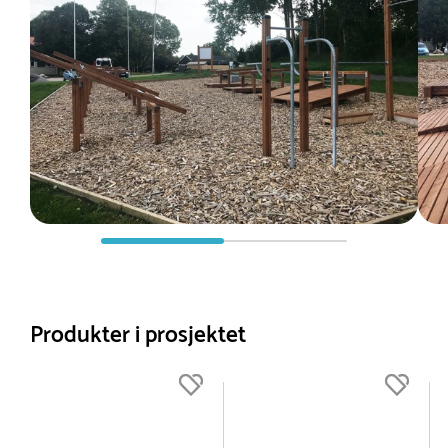
Produkter i prosjektet