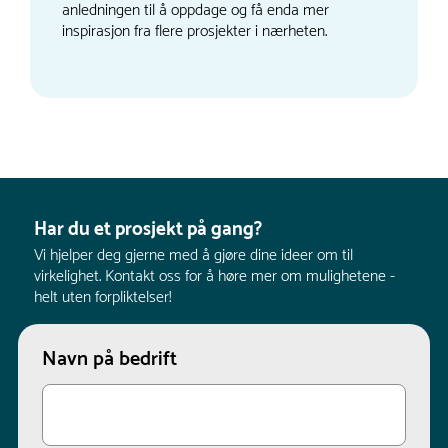
anledningen til å oppdage og få enda mer
inspirasjon fra flere prosjekter i nærheten.
Har du et prosjekt på gang?
Vi hjelper deg gjerne med å gjøre dine ideer om til
virkelighet. Kontakt oss for å høre mer om mulighetene -
helt uten forpliktelser!
Navn på bedrift