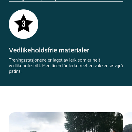
Vedlikeholdsfrie materialer
Treningsstasjonene er laget av lerk som er helt
vedlikeholdsfritt. Med tiden får lerketreet en vakker sølvgrå
patina.