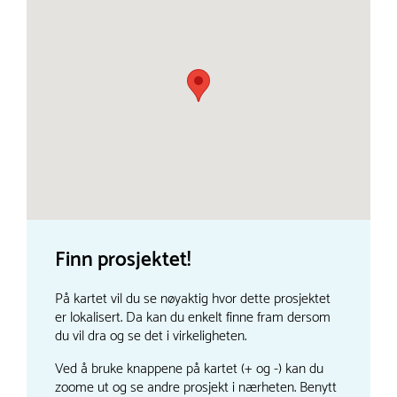
Finn prosjektet!
På kartet vil du se nøyaktig hvor dette prosjektet
er lokalisert. Da kan du enkelt finne fram dersom
du vil dra og se det i virkeligheten.
Ved å bruke knappene på kartet (+ og -) kan du
zoome ut og se andre prosjekt i nærheten. Benytt