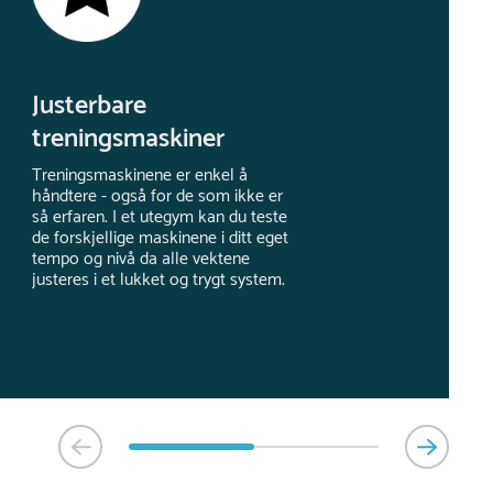
Justerbare
treningsmaskiner
Treningsmaskinene er enkel å
håndtere - også for de som ikke er
så erfaren. I et utegym kan du teste
de forskjellige maskinene i ditt eget
tempo og nivå da alle vektene
justeres i et lukket og trygt system.