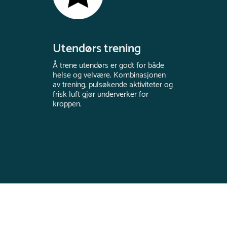
Utendørs trening
Å trene utendørs er godt for både
helse og velvære. Kombinasjonen
av trening, pulsøkende aktiviteter og
frisk luft gjør underverker for
kroppen.