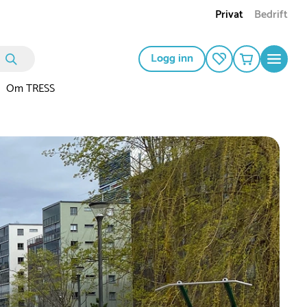
Privat
Bedrift
Logg inn
Om TRESS