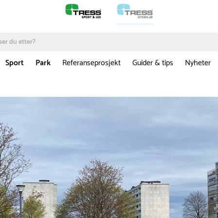
Sport
Park
Referanseprosjekt
Guider & tips
Nyheter