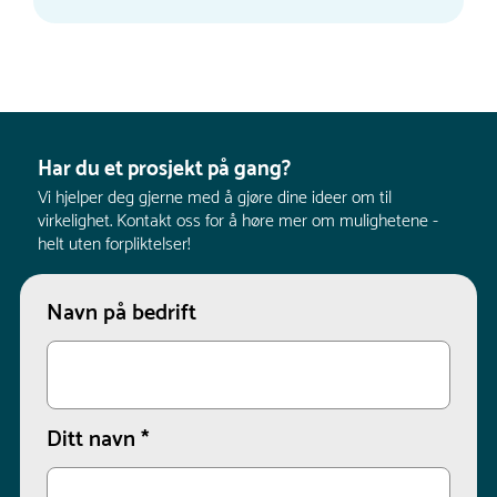
Har du et prosjekt på gang?
Vi hjelper deg gjerne med å gjøre dine ideer om til
virkelighet. Kontakt oss for å høre mer om mulighetene -
helt uten forpliktelser!
Navn på bedrift
Ditt navn
*