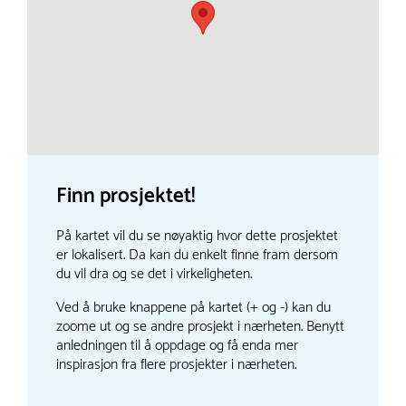
Finn prosjektet!
På kartet vil du se nøyaktig hvor dette prosjektet
er lokalisert. Da kan du enkelt finne fram dersom
du vil dra og se det i virkeligheten.
Ved å bruke knappene på kartet (+ og -) kan du
zoome ut og se andre prosjekt i nærheten. Benytt
anledningen til å oppdage og få enda mer
inspirasjon fra flere prosjekter i nærheten.