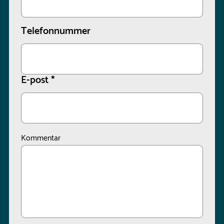
Telefonnummer
E-post
*
Kommentar