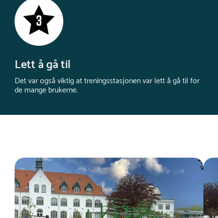
Lett å gå til
Det var også viktig at treningsstasjonen var lett å gå til for
de mange brukerne.