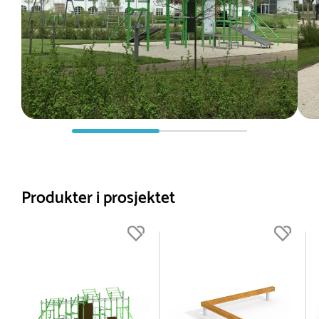
Produkter i prosjektet