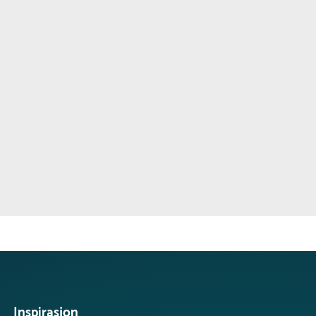
Inspirasjon