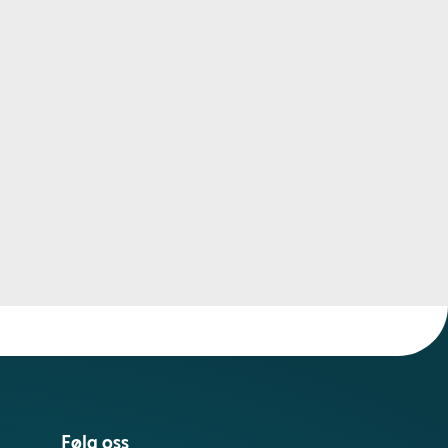
Følg oss