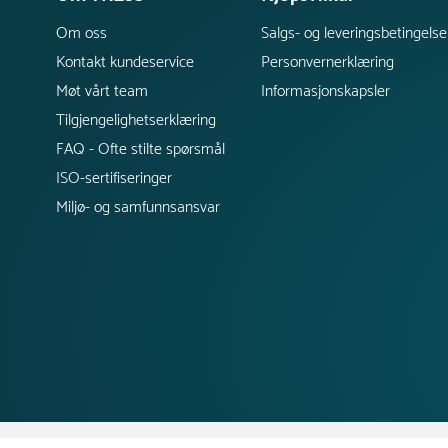
Om oss
Salgs- og leveringsbetingelse
Kontakt kundeservice
Personvernerklæring
Møt vårt team
Informasjonskapsler
Tilgjengelighetserklæring
FAQ - Ofte stilte spørsmål
ISO-sertifiseringer
Miljø- og samfunnsansvar