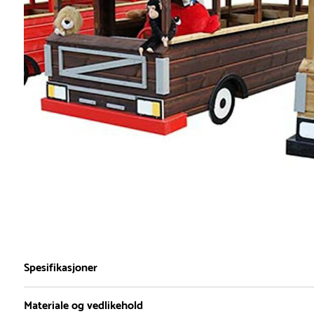
Spesifikasjoner
Materiale og vedlikehold