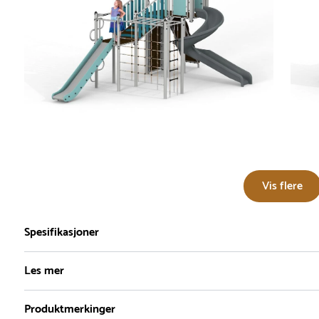
Vis flere
Spesifikasjoner
Les mer
Produktmerkinger