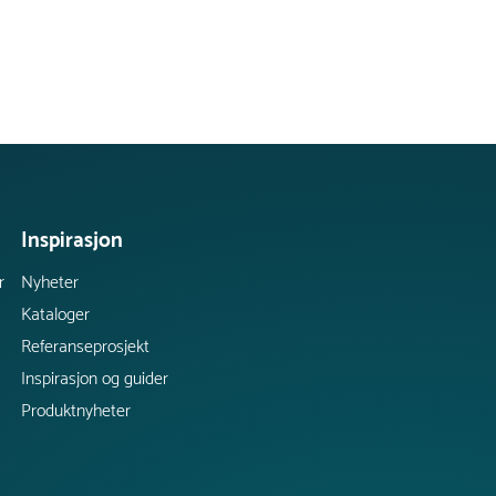
Inspirasjon
r
Nyheter
Kataloger
Referanseprosjekt
Inspirasjon og guider
Produktnyheter