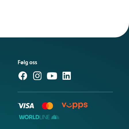
Følg oss