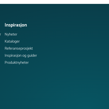
Inspirasjon
r
Nyheter
Kataloger
Referanseprosjekt
Inspirasjon og guider
Produktnyheter