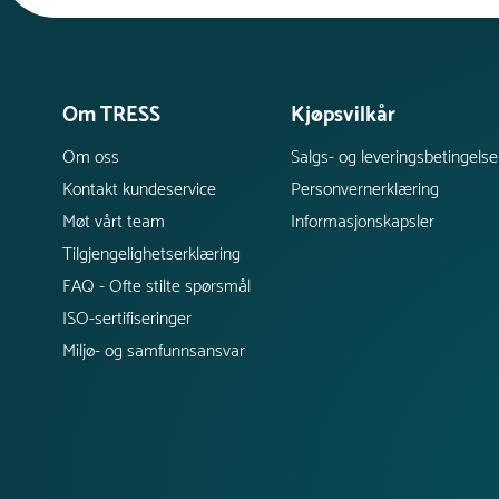
Om TRESS
Kjøpsvilkår
Om oss
Salgs- og leveringsbetingelse
Kontakt kundeservice
Personvernerklæring
Møt vårt team
Informasjonskapsler
Tilgjengelighetserklæring
FAQ - Ofte stilte spørsmål
ISO-sertifiseringer
Miljø- og samfunnsansvar