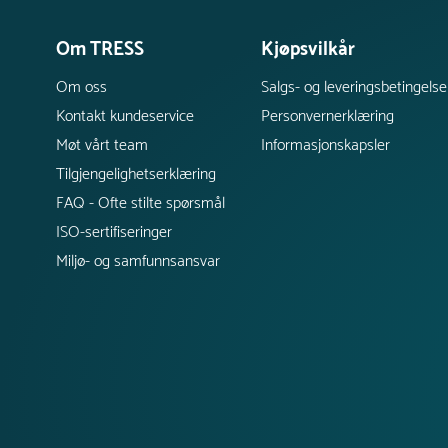
Om TRESS
Kjøpsvilkår
Om oss
Salgs- og leveringsbetingelse
Kontakt kundeservice
Personvernerklæring
Møt vårt team
Informasjonskapsler
Tilgjengelighetserklæring
FAQ - Ofte stilte spørsmål
ISO-sertifiseringer
Miljø- og samfunnsansvar