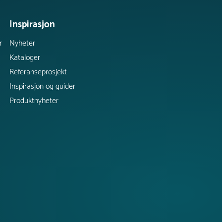
Inspirasjon
r
Nyheter
Kataloger
Referanseprosjekt
Inspirasjon og guider
Produktnyheter