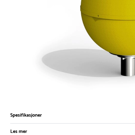
Spesifikasjoner
Les mer