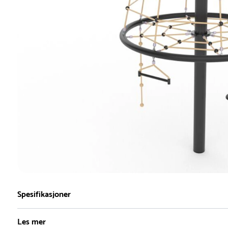
Spesifikasjoner
Les mer