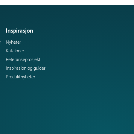
Inspirasjon
r
Nyheter
Kataloger
Referanseprosjekt
Inspirasjon og guider
Produktnyheter