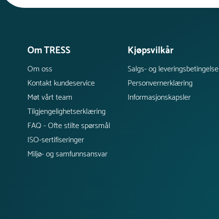
Om TRESS
Kjøpsvilkår
Om oss
Salgs- og leveringsbetingelse
Kontakt kundeservice
Personvernerklæring
Møt vårt team
Informasjonskapsler
Tilgjengelighetserklæring
FAQ - Ofte stilte spørsmål
ISO-sertifiseringer
Miljø- og samfunnsansvar