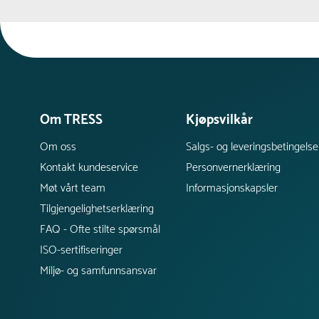
Om TRESS
Kjøpsvilkår
Om oss
Salgs- og leveringsbetingelse
Kontakt kundeservice
Personvernerklæring
Møt vårt team
Informasjonskapsler
Tilgjengelighetserklæring
FAQ - Ofte stilte spørsmål
ISO-sertifiseringer
Miljø- og samfunnsansvar