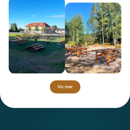
Vis mer