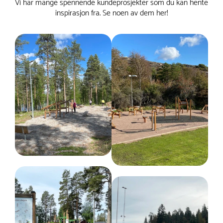
Vi har mange spennende kundeprosjekter som du kan hente
inspirasjon fra. Se noen av dem her!