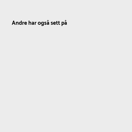
Andre har også sett på