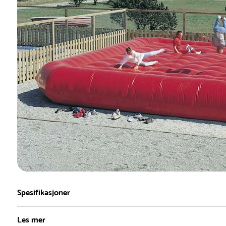
Spesifikasjoner
Les mer