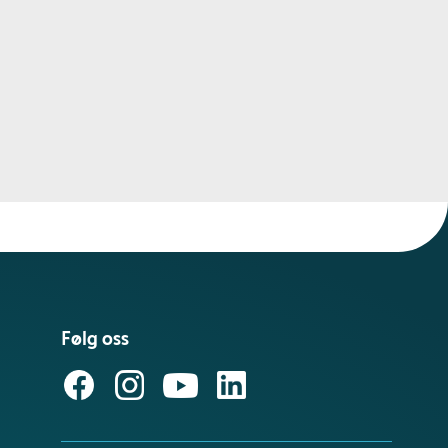
Følg oss