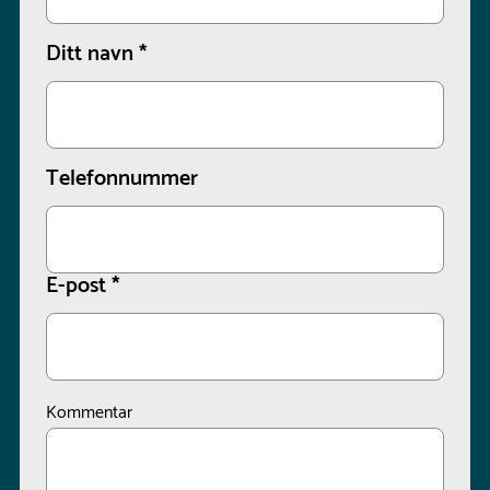
Ditt navn
*
Telefonnummer
E-post
*
Kommentar