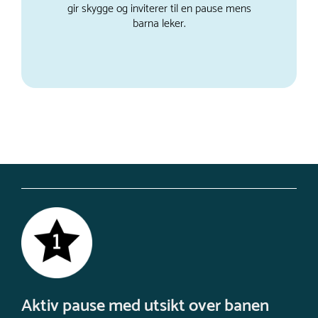
gir skygge og inviterer til en pause mens
barna leker.
Aktiv pause med utsikt over banen