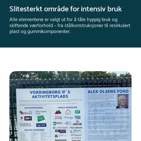
Slitesterkt område for intensiv bruk
Alle elementene er valgt ut for å tåle hyppig bruk og
skiftende værforhold – fra stålkonstruksjoner til resirkulert
plast og gummikomponenter.