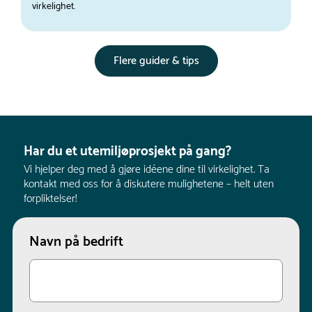
virkelighet.
Flere guider & tips
Har du et utemiljøprosjekt på gang?
Vi hjelper deg med å gjøre idéene dine til virkelighet. Ta
kontakt med oss for å diskutere mulighetene – helt uten
forpliktelser!
Navn på bedrift