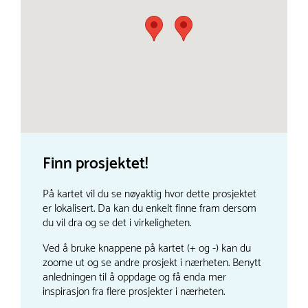
Finn prosjektet!
På kartet vil du se nøyaktig hvor dette prosjektet
er lokalisert. Da kan du enkelt finne fram dersom
du vil dra og se det i virkeligheten.
Ved å bruke knappene på kartet (+ og -) kan du
zoome ut og se andre prosjekt i nærheten. Benytt
anledningen til å oppdage og få enda mer
inspirasjon fra flere prosjekter i nærheten.