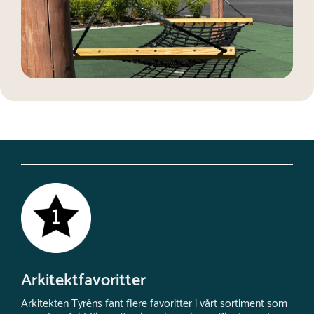
Arkitektfavoritter
Arkitekten Tyréns fant flere favoritter i vårt sortiment som