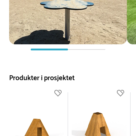
Produkter i prosjektet