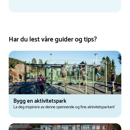
Har du lest våre guider og tips?
Bygg en aktivitetspark
La deg inspirere av denne spennende og fine aktivitetsparken!