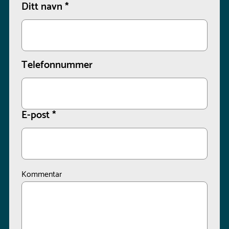
Ditt navn
*
Telefonnummer
E-post
*
Kommentar