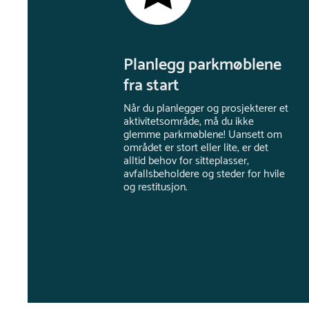
Planlegg parkmøblene
fra start
Når du planlegger og prosjekterer et
aktivitetsområde, må du ikke
glemme parkmøblene! Uansett om
området er stort eller lite, er det
alltid behov for sitteplasser,
avfallsbeholdere og steder for hvile
og restitusjon.