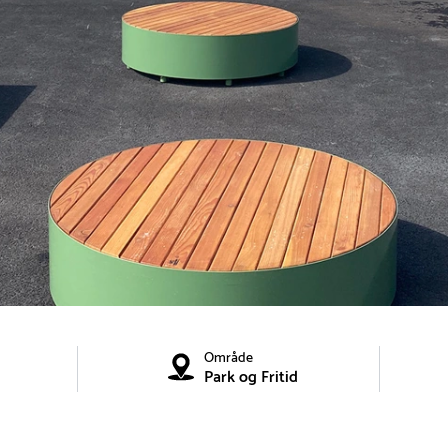
Område
Park og Fritid