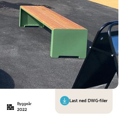
Last ned DWG-filer
Byggeår
2022