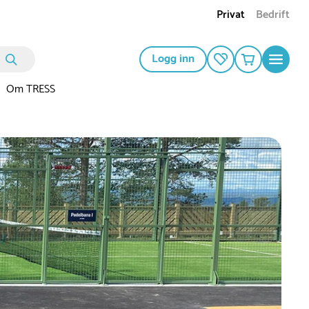
Privat
Bedrift
Logg inn
Om TRESS