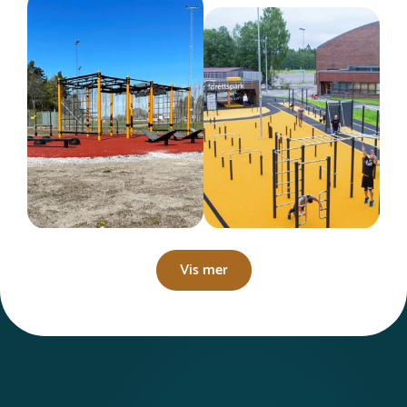
Vis mer